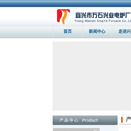
首页
新闻中心
走进兴